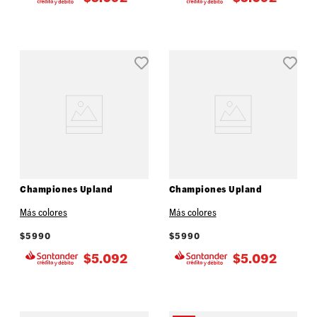
Championes Upland
Championes Upland
Más colores
Más colores
$
5990
$
5990
$
5.092
$
5.092