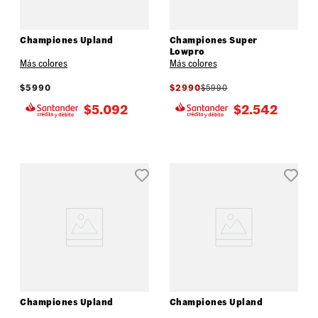
Championes Upland
Championes Super
Lowpro
Más colores
Más colores
$
5990
$
2990
$
5990
$
5.092
$
2.542
Championes Upland
Championes Upland