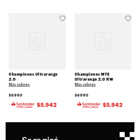
Championes Ultrarange
Championes MTE
2.0
Ultrarange 2.0 RW
Más colores
Más colores
$
6990
$
6990
$
5.942
$
5.942