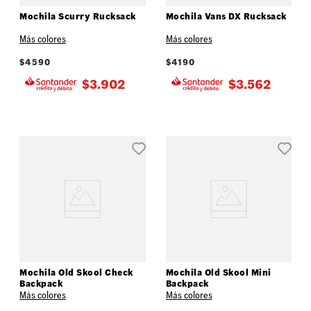
Mochila Scurry Rucksack
Mochila Vans DX Rucksack
Más colores
Más colores
$
4590
$
4190
$
3.902
$
3.562
Mochila Old Skool Check
Mochila Old Skool Mini
Backpack
Backpack
Más colores
Más colores