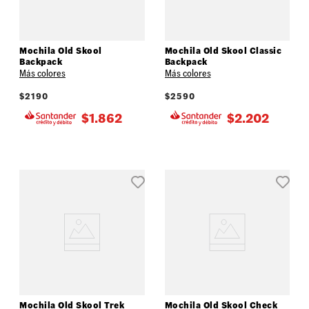
Mochila Old Skool
Mochila Old Skool Classic
Backpack
Backpack
Más colores
Más colores
$
2190
$
2590
$
1.862
$
2.202
Mochila Old Skool Trek
Mochila Old Skool Check