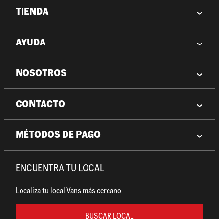
TIENDA
AYUDA
NOSOTROS
CONTACTO
MÉTODOS DE PAGO
ENCUENTRA TU LOCAL
Localiza tu local Vans más cercano
BUSCAR LOCAL