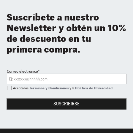
Suscríbete a nuestro
Newsletter y obtén un 10%
de descuento en tu
primera compra.
Correo electrónico*
Acepto los
Términos y Condiciones
y la
Política de Privacidad
SUSCRIBIRSE