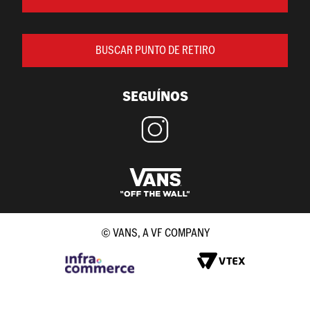
BUSCAR PUNTO DE RETIRO
SEGUÍNOS
© VANS, A VF COMPANY