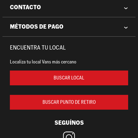
CONTACTO
MÉTODOS DE PAGO
ENCUENTRA TU LOCAL
Localiza tu local Vans más cercano
BUSCAR LOCAL
BUSCAR PUNTO DE RETIRO
SEGUÍNOS