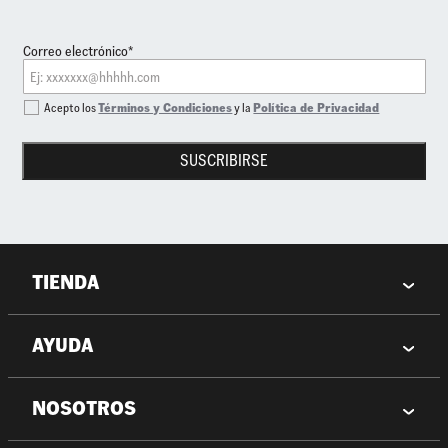
Correo electrónico*
Acepto los
Términos y Condiciones
y la
Política de Privacidad
SUSCRIBIRSE
TIENDA
AYUDA
NOSOTROS