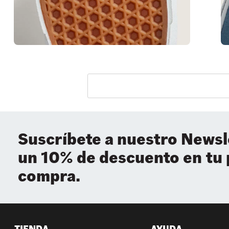
Suscríbete a nuestro Newsl
un 10% de descuento en tu
compra.