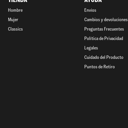
TIENDA
AYUDA
Hombre
Envíos
Mujer
Cambios y devoluciones
Classics
Preguntas Frecuentes
Política de Privacidad
Legales
Cuidado del Producto
Puntos de Retiro