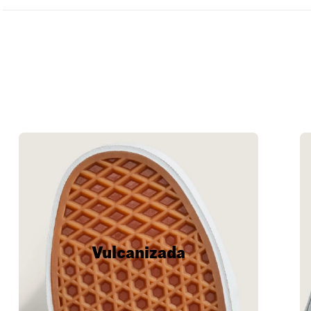
Vulcanizada