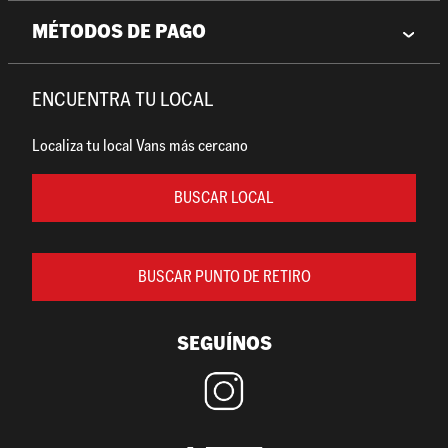
MÉTODOS DE PAGO
ENCUENTRA TU LOCAL
Localiza tu local Vans más cercano
BUSCAR LOCAL
BUSCAR PUNTO DE RETIRO
SEGUÍNOS