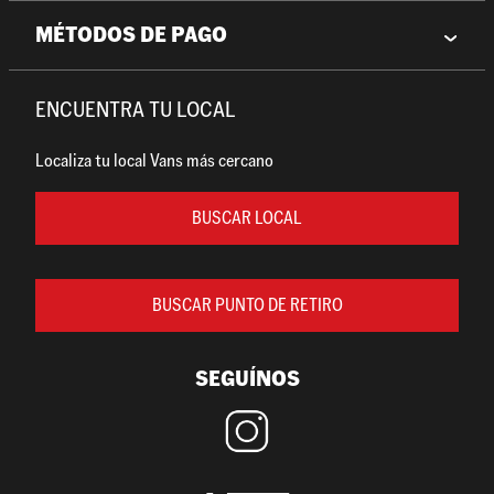
MÉTODOS DE PAGO
ENCUENTRA TU LOCAL
Localiza tu local Vans más cercano
BUSCAR LOCAL
BUSCAR PUNTO DE RETIRO
SEGUÍNOS