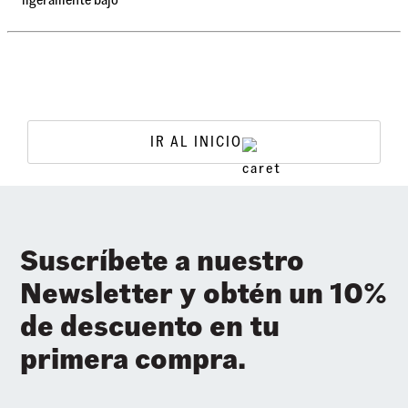
IR AL INICIO
Suscríbete a nuestro
Newsletter y obtén un 10%
de descuento en tu
primera compra.