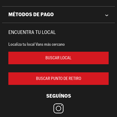
MÉTODOS DE PAGO
ENCUENTRA TU LOCAL
Localiza tu local Vans más cercano
BUSCAR LOCAL
BUSCAR PUNTO DE RETIRO
SEGUÍNOS