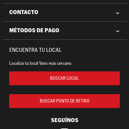
CONTACTO
MÉTODOS DE PAGO
ENCUENTRA TU LOCAL
Localiza tu local Vans más cercano
BUSCAR LOCAL
BUSCAR PUNTO DE RETIRO
SEGUÍNOS