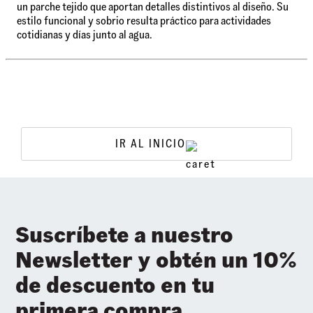
un parche tejido que aportan detalles distintivos al diseño. Su
estilo funcional y sobrio resulta práctico para actividades
cotidianas y días junto al agua.
IR AL INICIO
Suscríbete a nuestro
Newsletter y obtén un 10%
de descuento en tu
primera compra.