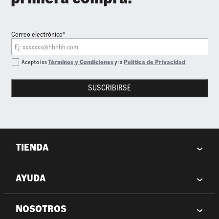
Correo electrónico*
Acepto los
Términos y Condiciones
y la
Política de Privacidad
SUSCRIBIRSE
TIENDA
AYUDA
NOSOTROS