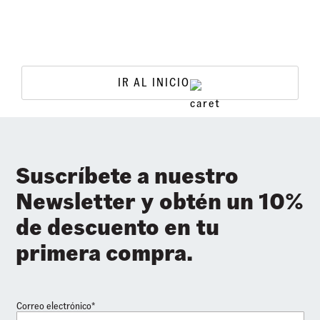
IR AL INICIO
Suscríbete a nuestro
Newsletter y obtén un 10%
de descuento en tu
primera compra.
Correo electrónico*