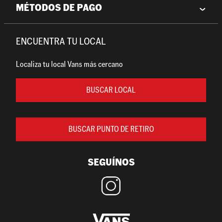
MÉTODOS DE PAGO
ENCUENTRA TU LOCAL
Localiza tu local Vans más cercano
BUSCAR LOCAL
BUSCAR PUNTO DE RETIRO
SEGUÍNOS