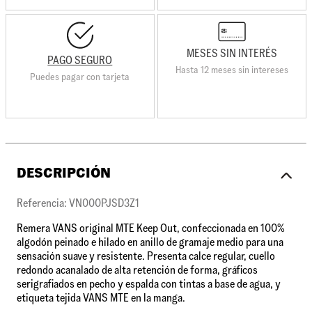
MESES SIN INTERÉS
PAGO SEGURO
Hasta 12 meses sin intereses
Puedes pagar con tarjeta
DESCRIPCIÓN
Referencia: VN000PJSD3Z1
Remera VANS original MTE Keep Out, confeccionada en 100%
algodón peinado e hilado en anillo de gramaje medio para una
sensación suave y resistente. Presenta calce regular, cuello
redondo acanalado de alta retención de forma, gráficos
serigrafiados en pecho y espalda con tintas a base de agua, y
etiqueta tejida VANS MTE en la manga.