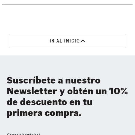
IR AL INICIO
Suscríbete a nuestro
Newsletter y obtén un 10%
de descuento en tu
primera compra.