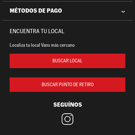
MÉTODOS DE PAGO
ENCUENTRA TU LOCAL
Localiza tu local Vans más cercano
BUSCAR LOCAL
BUSCAR PUNTO DE RETIRO
SEGUÍNOS