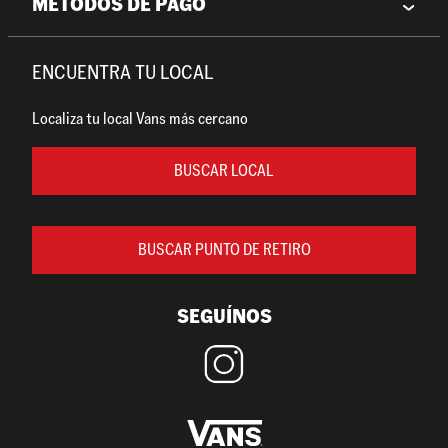
MÉTODOS DE PAGO
ENCUENTRA TU LOCAL
Localiza tu local Vans más cercano
BUSCAR LOCAL
BUSCAR PUNTO DE RETIRO
SEGUÍNOS