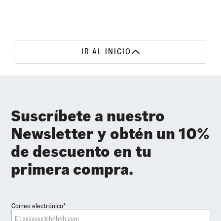
IR AL INICIO
Suscríbete a nuestro
Newsletter y obtén un 10%
de descuento en tu
primera compra.
Correo electrónico*