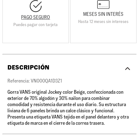
MESES SIN INTERÉS
PAGO SEGURO
Hasta 12 meses sin intereses
Puedes pagar con tarjeta
DESCRIPCIÓN
Referencia: VN000QA1D3Z1
Gorra VANS original Jockey color Beige, confeccionada con
exterior de 70% algodón y 30% nailon para combinar
comodidad y resistencia durante el uso diario. Su estructura
liviana de 6 paneles brinda un calce clásico y funcional.
Presenta una etiqueta VANS tejida en el panel delantero y otra
etiqueta de marca en el cierre de la correa trasera.