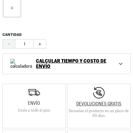
U
CANTIDAD
－
＋
CALCULAR TIEMPO Y COSTO DE
ENVÍO
ENVÍO
DEVOLUCIONES GRATIS
Envio a todo el país
Devuelve el producto en un plazo de
90 días.