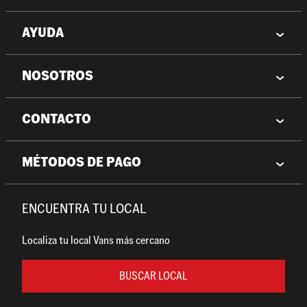
AYUDA
NOSOTROS
CONTACTO
MÉTODOS DE PAGO
ENCUENTRA TU LOCAL
Localiza tu local Vans más cercano
BUSCAR LOCAL