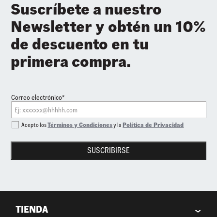
Suscríbete a nuestro
Newsletter y obtén un 10%
de descuento en tu
primera compra.
Correo electrónico*
Acepto los
Términos y Condiciones
y la
Política de Privacidad
SUSCRIBIRSE
TIENDA