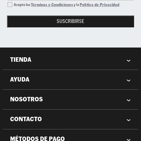
Acepto los
Términos y Condiciones
y la
Política de Privacidad
SUSCRIBIRSE
TIENDA
AYUDA
NOSOTROS
CONTACTO
MÉTODOS DE PAGO