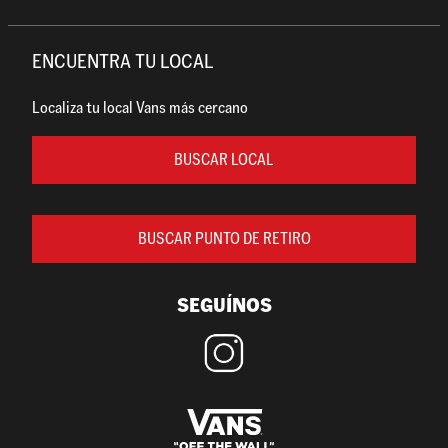
ENCUENTRA TU LOCAL
Localiza tu local Vans más cercano
BUSCAR LOCAL
BUSCAR PUNTO DE RETIRO
SEGUÍNOS