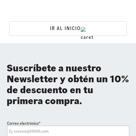
IR AL INICIO
Suscríbete a nuestro
Newsletter y obtén un 10%
de descuento en tu
primera compra.
Correo electrónico*