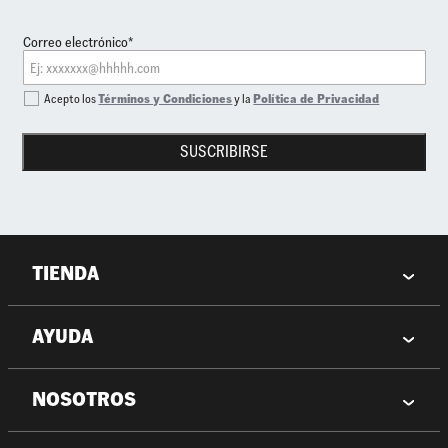
Correo electrónico*
Acepto los
Términos y Condiciones
y la
Política de Privacidad
SUSCRIBIRSE
TIENDA
AYUDA
NOSOTROS