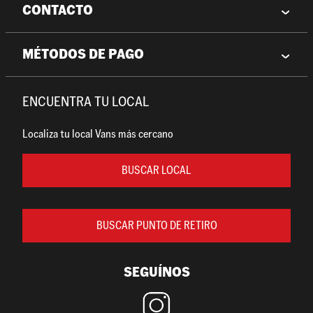
CONTACTO
MÉTODOS DE PAGO
ENCUENTRA TU LOCAL
Localiza tu local Vans más cercano
BUSCAR LOCAL
BUSCAR PUNTO DE RETIRO
SEGUÍNOS