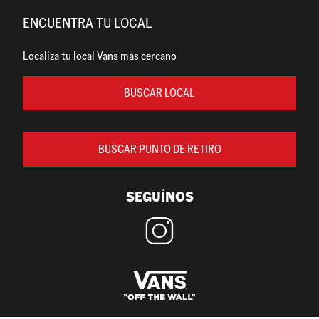
ENCUENTRA TU LOCAL
Localiza tu local Vans más cercano
BUSCAR LOCAL
BUSCAR PUNTO DE RETIRO
SEGUÍNOS