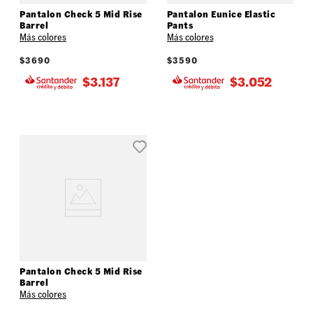
Pantalon Check 5 Mid Rise
Pantalon Eunice Elastic
Barrel
Pants
Más colores
Más colores
$
3690
$
3590
$
3.137
$
3.052
Pantalon Check 5 Mid Rise
Barrel
Más colores