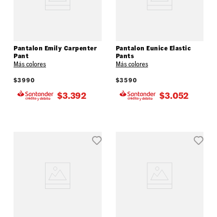
Pantalon Emily Carpenter
Pantalon Eunice Elastic
Pant
Pants
Más colores
Más colores
$
3990
$
3590
$
3.392
$
3.052