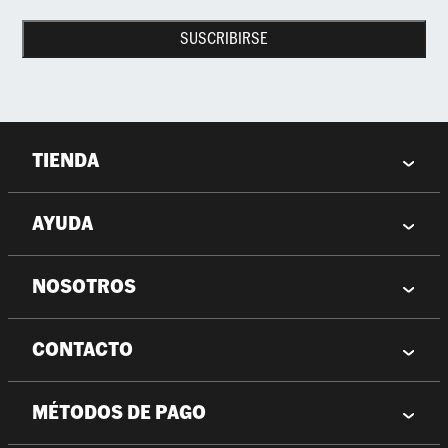
SUSCRIBIRSE
TIENDA
AYUDA
NOSOTROS
CONTACTO
MÉTODOS DE PAGO