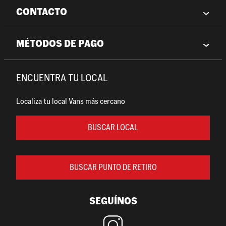
CONTACTO
MÉTODOS DE PAGO
ENCUENTRA TU LOCAL
Localiza tu local Vans más cercano
BUSCAR LOCAL
BUSCAR PUNTO DE RETIRO
SEGUÍNOS