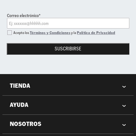
Correo electrónico*
Acepto los
Términos y Condiciones
y la
Política de Privacidad
SUSCRIBIRSE
TIENDA
AYUDA
NOSOTROS