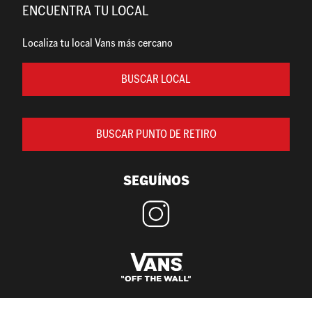
ENCUENTRA TU LOCAL
Localiza tu local Vans más cercano
BUSCAR LOCAL
BUSCAR PUNTO DE RETIRO
SEGUÍNOS