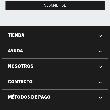
SUSCRIBIRSE
TIENDA
AYUDA
NOSOTROS
CONTACTO
MÉTODOS DE PAGO