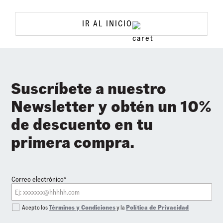
IR AL INICIO
Suscríbete a nuestro
Newsletter y obtén un 10%
de descuento en tu
primera compra.
Correo electrónico*
Acepto los
Términos y Condiciones
y la
Política de Privacidad