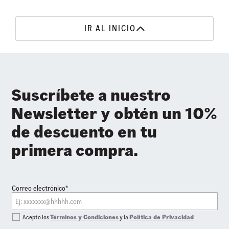
IR AL INICIO
Suscríbete a nuestro
Newsletter y obtén un 10%
de descuento en tu
primera compra.
Correo electrónico*
Acepto los
Términos y Condiciones
y la
Política de Privacidad