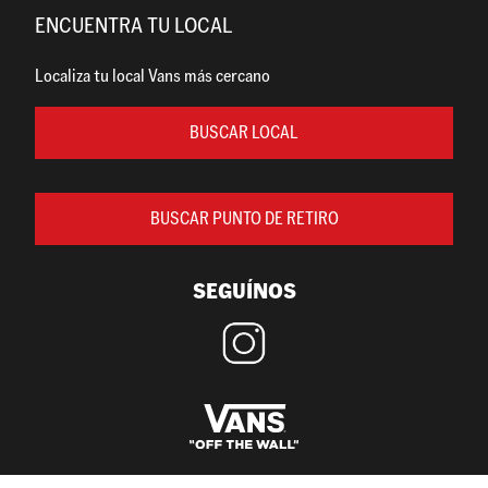
ENCUENTRA TU LOCAL
Localiza tu local Vans más cercano
BUSCAR LOCAL
BUSCAR PUNTO DE RETIRO
SEGUÍNOS