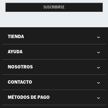
SUSCRIBIRSE
TIENDA
AYUDA
NOSOTROS
CONTACTO
MÉTODOS DE PAGO